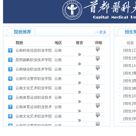
院校推荐
招生
>>更多
院校
地区
留言
详细
信息
1
云南科技信息职业学院
云南
·
[招生]
·
[招生]
北
2
昆明扬帆职业技术学院
云南
·
[招生]
3
云南锡业职业技术学院
云南
·
[招生]
4
云南司法警官职业学院
云南
·
[招生]
5
云南文化艺术职业学院
云南
·
[招生]
·
[招生]
6
云南体育运动职业技术
云南
·
[招生]
7
云南体育运动职业技术
云南
·
[招生]
8
云南文化艺术职业学院
云南
·
[招生]
9
云南司法警官职业学院
云南
10
云南锡业职业技术学院
云南