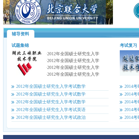
辅导资料
试题集锦
考试复习
2012年全国硕士研究生入学
·
2012年全国硕士研究生入学
·
2012年全国硕士研究生入学
·
2012年全国硕士研究生入学
·
2012年全国硕士研究生入学考试数学
201
2012年全国硕士研究生入学考试数学
201
2012年全国硕士研究生入学考试数学
201
2012年全国硕士研究生入学考试英语
201
2012年全国硕士研究生入学考试政治
201