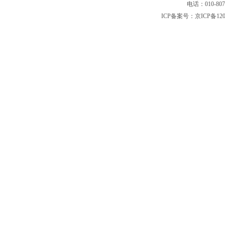
电话：010-80
ICP备案号：
京ICP备120