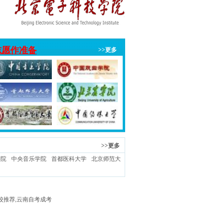
志愿作准备
>>更多
>>更多
学院
中央音乐学院
首都医科大学
北京师范大
高校推荐,云南自考成考