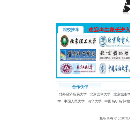
欢迎考生家长进
院校推荐
合作伙伴
对外经济贸易大学
北京吉利大学
北京城市
学
中国人民大学
清华大学
中国高职高专招
版权所有 ©
北京网