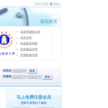
帮助
返回首页
北京外国语大学
北京大学
中央音乐学院
北京林业大学
中央民族大学
找培训
找课程
马上免费注册会员
您即可享受以下服务