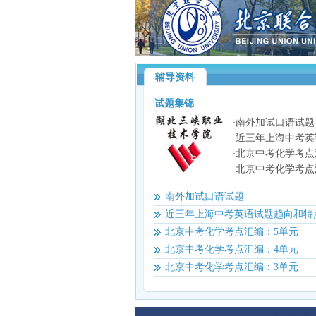
辅导资料
试题集锦
南外加试口语试题
·
近三年上海中考英
·
北京中考化学考点
·
北京中考化学考点
·
南外加试口语试题
近三年上海中考英语试题趋向和特
北京中考化学考点汇编：5单元
北京中考化学考点汇编：4单元
北京中考化学考点汇编：3单元