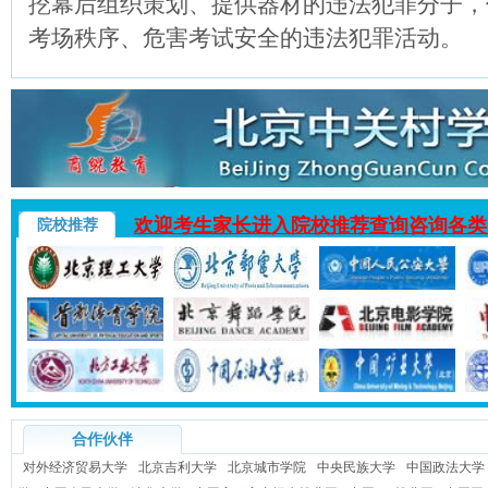
挖幕后组织策划、提供器材的违法犯罪分子，
考场秩序、危害考试安全的违法犯罪活动。
欢迎考生家长进入院校推荐查询咨询各类
院校推荐
合作伙伴
对外经济贸易大学
北京吉利大学
北京城市学院
中央民族大学
中国政法大学