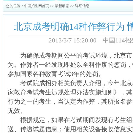
您的位置：
中国招生网首页
>>
最新动态
>> 详细信息
北京成考明确14种作弊行为 
2013/3/7 15:20:00 中国1
为确保成考期间公平的考试环境，北京市出
为。作弊者一经发现即处以全科作废的惩罚，
参加国家各种教育考试3年的处罚。
考试院成招办相关负责人介绍，今年北京
家教育考试考生违规处理办法实施细则》，其
行为之一的考生，当认定为作弊，其所报名参
无效。
根据规定，如果在考试期间发现有考生组
送、传递试题信息；使用相关设备接收信息实