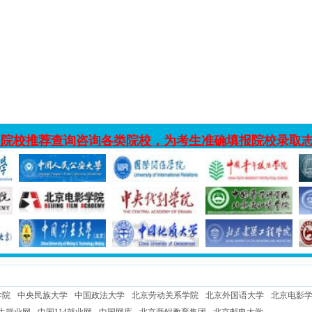
入院校推荐查询咨询各类院校，为考生准确填报院校录取
学院
中央民族大学
中国政法大学
北京劳动关系学院
北京外国语大学
北京电影