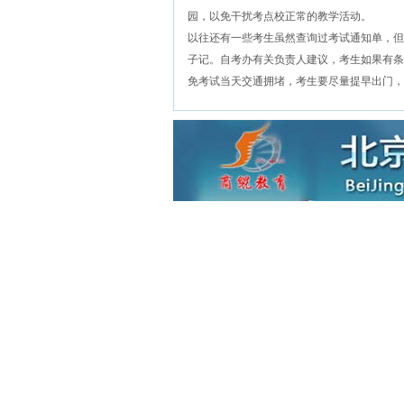
园，以免干扰考点校正常的教学活动。
以往还有一些考生虽然查询过考试通知单，但
子记。自考办有关负责人建议，考生如果有条
免考试当天交通拥堵，考生要尽量提早出门，