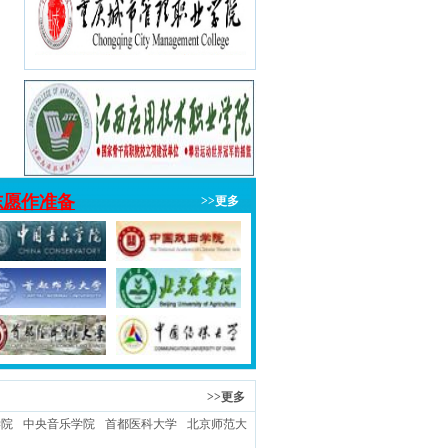
志愿作准备
>>更多
>>更多
学院
中央音乐学院
首都医科大学
北京师范大