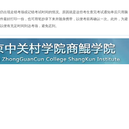
仍出现走错考场或记错考试时间的情况。原因就是这些考生查完考试通知单后只用脑
件最好打印一份，也可用笔抄录下来并随身携带，以便考前再确认一次。此外，为避
以便有充足时间到达考场，避免迟到。