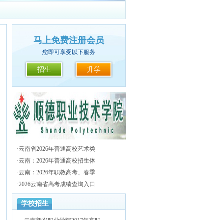
马上免费注册会员
您即可享受以下服务
招生
升学
·
云南省2026年普通高校艺术类
·
云南：2026年普通高校招生体
·
云南：2026年职教高考、春季
·
2026云南省高考成绩查询入口
学校招生