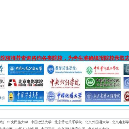
入院校推荐查询咨询各类院校，为考生准确填报院校录取
学院
中央民族大学
中国政法大学
北京劳动关系学院
北京外国语大学
北京电影