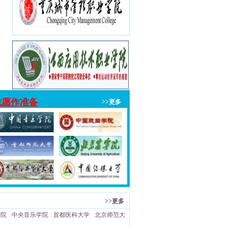
志愿作准备
>>更多
>>更多
学院
中央音乐学院
首都医科大学
北京师范大