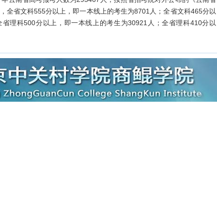
全省文科555分以上，即一本线上的考生为8701人；全省文科465分以
全省理科500分以上，即一本线上的考生为30921人；全省理科410分以