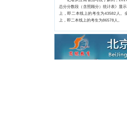
总分分数段（含照顾分）统计表》显示，
上，即二本线上的考生为43582人。
上，即二本线上的考生为86578人。