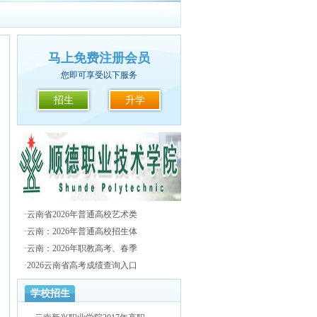
马上免费注册会员
您即可享受以下服务
招生
升学
·
云南省2026年普通高校艺术类
·
云南：2026年普通高校招生体
·
云南：2026年职教高考、春季
·
2026云南省高考成绩查询入口
学校招生