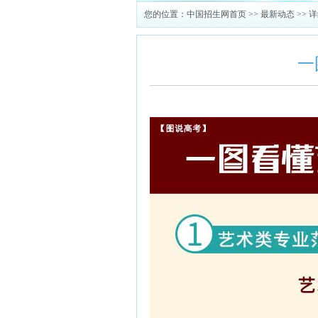
您的位置：
中国招生网首页
>>
最新动态
>> 
一