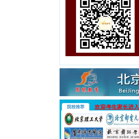
欢迎考生家长进
院校推荐