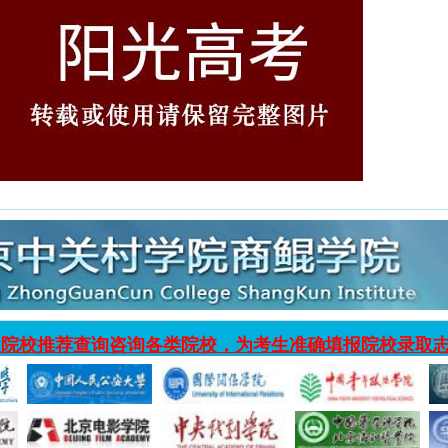
入院校推荐查询咨询各类院校，为考生准确填报院校录取