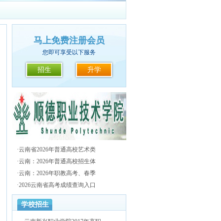
马上免费注册会员
您即可享受以下服务
招生
升学
·
云南省2026年普通高校艺术类
·
云南：2026年普通高校招生体
·
云南：2026年职教高考、春季
·
2026云南省高考成绩查询入口
学校招生