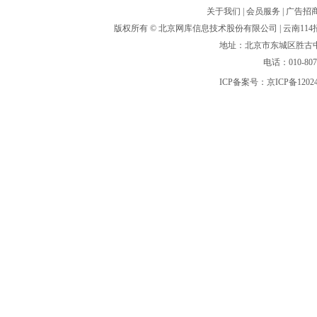
关于我们
|
会员服务
|
广告招
版权所有 ©
北京网库信息技术股份有限公司
| 云南1
地址：北京市东城区胜古中路
电话：010-80
ICP备案号：
京ICP备1202