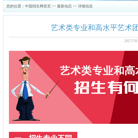
您的位置：
中国招生网首页
>>
最新动态
>> 详细信息
艺术类专业和高水平艺术
2017/7