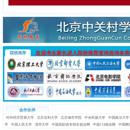
欢迎考生家长进入院校推荐查询咨询各类
院校推荐
合作伙伴
对外经济贸易大学
北京吉利大学
北京城市学院
中央民族大学
中国政法大学
学
中国人民大学
清华大学
中国高职高专招生就业网
中国114就业网
中国网