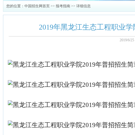
您的位置：
中国招生网首页
>>
报考指南
>> 详细信息
2019年黑龙江生态工程职业
2019/6