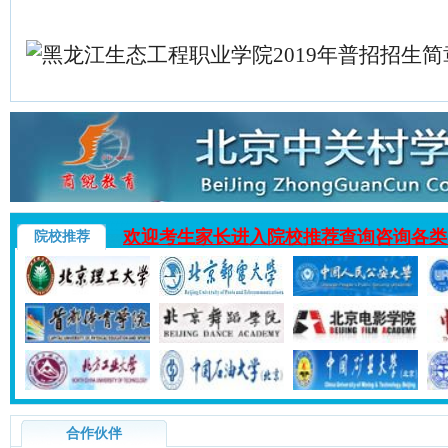
欢迎考生家长进入院校推荐查询咨询各类
院校推荐
合作伙伴