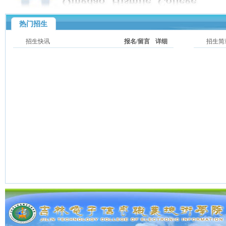
热门招生
招生快讯
报名/留言
详细
招生简