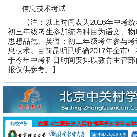
信息技术考试
【注：以上时间表为2016年中考统
初三年级考生参加统考科目为语文、物
思想品德、英语；初二年级考生参与考
息技术。目前昆明已明确2017年全市中
于今年中考科目时间安排以教育主管部
报仅供参考。】
欢迎考生家长进入院校推荐查询咨询各类
院校推荐