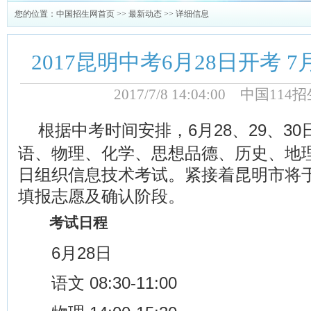
您的位置：
中国招生网首页
>>
最新动态
>> 详细信息
2017昆明中考6月28日开考 
2017/7/8 14:04:00 中国1
根据中考时间安排，6月28、29、3
语、物理、化学、思想品德、历史、地理
日组织信息技术考试。紧接着昆明市将于
填报志愿及确认阶段。
考试日程
6月28日
语文 08:30-11:00