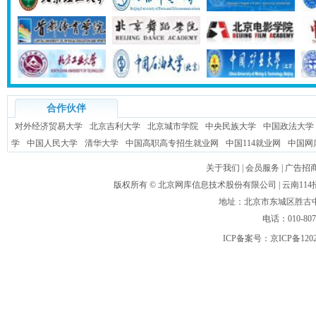
合作伙伴
对外经济贸易大学
北京吉利大学
北京城市学院
中央民族大学
中国政法大学
学
中国人民大学
清华大学
中国高职高专招生就业网
中国114就业网
中国网
关于我们
|
会员服务
|
广告招
版权所有 ©
北京网库信息技术股份有限公司
| 云南1
地址：北京市东城区胜古中路
电话：010-80
ICP备案号：
京ICP备120