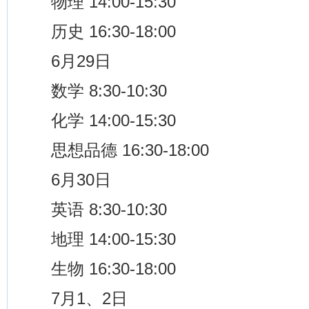
物理 14:00-15:30
历史 16:30-18:00
6月29日
数学 8:30-10:30
化学 14:00-15:30
思想品德 16:30-18:00
6月30日
英语 8:30-10:30
地理 14:00-15:30
生物 16:30-18:00
7月1、2日