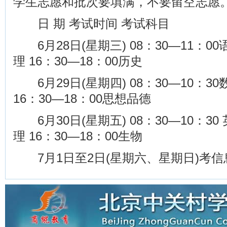
学生志愿和批次要填满，不要留空志愿
日 期 考试时间 考试科目
6月28日(星期三) 08：30—11：00语文
理 16：30—18：00历史
6月29日(星期四) 08：30—10：30数
16：30—18：00思想品德
6月30日(星期五) 08：30—10：30 英
理 16：30—18：00生物
7月1日至2日(星期六、星期日)考信