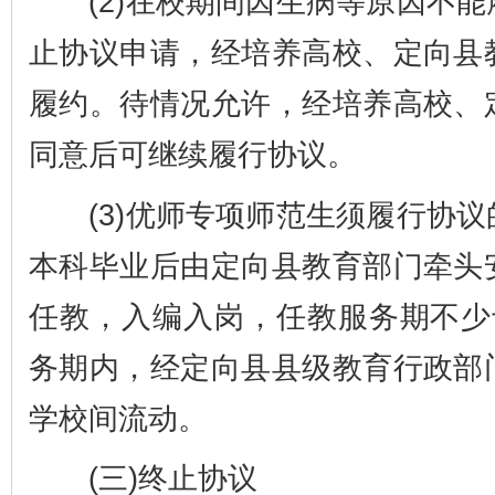
(2)在校期间因生病等原因不能
止协议申请，经培养高校、定向县
履约。待情况允许，经培养高校、
同意后可继续履行协议。
(3)优师专项师范生须履行协议
本科毕业后由定向县教育部门牵头
任教，入编入岗，任教服务期不少
务期内，经定向县县级教育行政部
学校间流动。
(三)终止协议