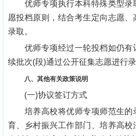
优师专项执行本科特殊类型录取
愿投档原则，结合考生定向志愿、
录取。
优师专项经过一轮投档如仍有计
续批次(段)通过公开征集志愿进行
八、其他有关政策说明
(一)协议签订方式
培养高校将优师专项师范生的录
育、乡村振兴工作部门、培养高校