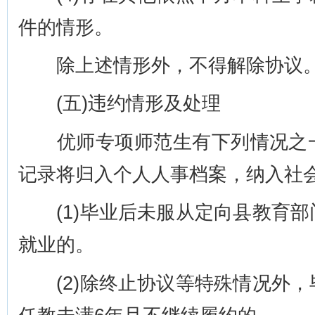
件的情形。
除上述情形外，不得解除协议
(五)违约情形及处理
优师专项师范生有下列情况之一
记录将归入个人人事档案，纳入社
(1)毕业后未服从定向县教育部
就业的。
(2)除终止协议等特殊情况外，