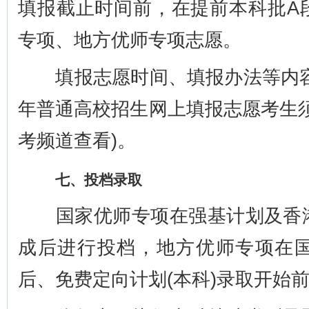
填报截止时间前，在提前本科批A
专项、地方优师专项志愿。
填报志愿时间、填报办法等内容，
年普通高校招生网上填报志愿考生
考频道查看)。
七、投档录取
国家优师专项在强基计划及香港
成后进行投档，地方优师专项在
后、免费定向计划(本科)录取开始