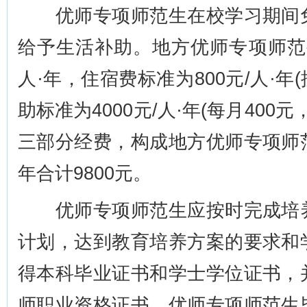
优师专项师范生在校学习期间免
给予生活补助。地方优师专项师范生
人·年，住宿费标准为800元/人·年
助标准为4000元/人·年(每月400
三部分经费，构成地方优师专项师
年合计9800元。
优师专项师范生应按时完成培养
计划，达到教育培养方案的要求和
得本科毕业证书和学士学位证书，
师职业资格证书。优师专项师范生