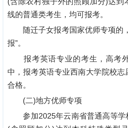
(含除农村独子外的照顾加分)达
线的普通类考生，均可报考。
随迁子女报考国家优师专项的，
报”。
报考英语专业的考生，高考外
中，报考英语专业西南大学院校志
合格。
(二)地方优师专项
参加2025年云南省普通高等学