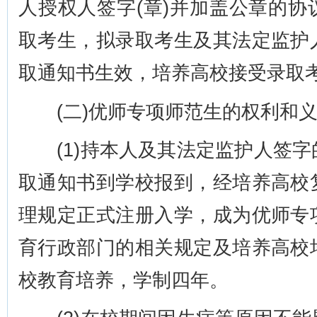
人授权人签字(章)并加盖公章的
取考生，拟录取考生及其法定监护
取通知书生效，培养高校接受录取
(二)优师专项师范生的权利和义
(1)持本人及其法定监护人签字
取通知书到学校报到，经培养高校
理规定正式注册入学，成为优师专
育行政部门的相关规定及培养高校
校教育培养，学制四年。