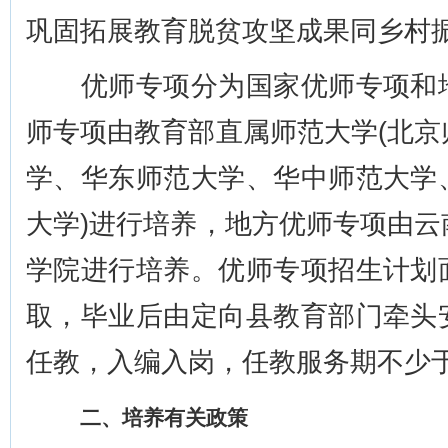
巩固拓展教育脱贫攻坚成果同乡村
优师专项分为国家优师专项和地
师专项由教育部直属师范大学(北
学、华东师范大学、华中师范大学
大学)进行培养，地方优师专项由
学院进行培养。优师专项招生计划
取，毕业后由定向县教育部门牵头
任教，入编入岗，任教服务期不少于
二、培养有关政策