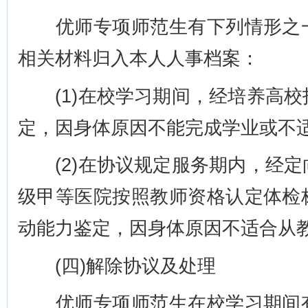
优师专项师范生有下列情形之一
相关材料归入本人人事档案：
(1)在校学习期间，经培养高校
定，因身体原因不能完成学业或不
(2)在协议规定服务期内，经定
级甲等医院按照教师资格认定体检
动能力鉴定，因身体原因不适合从
(四)解除协议及处理
优师专项师范生在校学习期间有