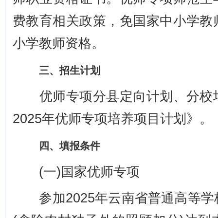
费教育相关政策，免国家中小学教
小学教师资格。
三、招生计划
优师专项分县定向计划、分校培
2025年优师专项培养项目计划》。
四、填报条件
(一)国家优师专项
参加2025年云南省普通高等学