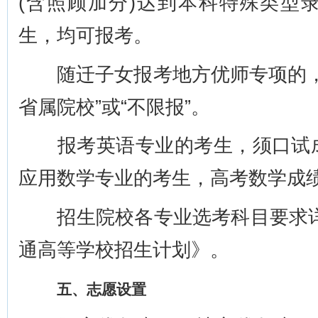
(含照顾加分)达到本科特殊类型
生，均可报考。
随迁子女报考地方优师专项的，
省属院校”或“不限报”。
报考英语专业的考生，须口试成
应用数学专业的考生，高考数学成绩
招生院校各专业选考科目要求详见
通高等学校招生计划》。
五、志愿设置