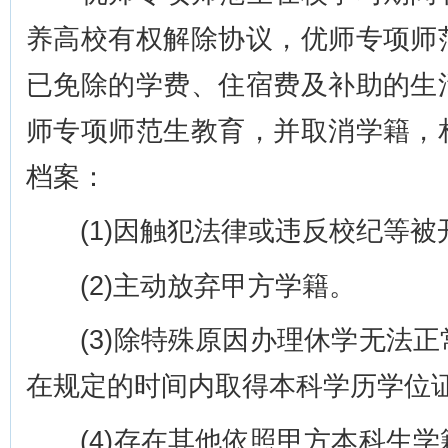
养高校有权解除协议，优师专项师
已免除的学费、住宿费及补助的生
师专项师范生教育，并取消学籍，
档案：
(1)因触犯法律或违反校纪等被
(2)主动放弃甲方学籍。
(3)除特殊原因办理休学无法正
在规定的时间内取得本科学历学位
(4)存在其他依照甲方本科生学