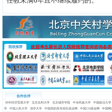
任教未满6年且不继续履约的。
欢迎考生家长进入院校推荐查询咨询各类
院校推荐
合作伙伴
对外经济贸易大学
北京吉利大学
北京城市学院
中央民族大学
中国政法大学
学
中国人民大学
清华大学
中国高职高专招生就业网
中国114就业网
中国网