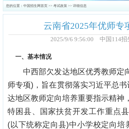
您的位置：
中国招生网首页
>>
考试政策
>> 详细信息
云南省2025年优师
2025/9/6 9:56:00 中国1
一、基本情况
中西部欠发达地区优秀教师定向
师专项)，旨在贯彻落实习近平总
达地区教师定向培养重要指示精神
特困县、国家扶贫开发工作重点县
(以下统称定向县)中小学校定向