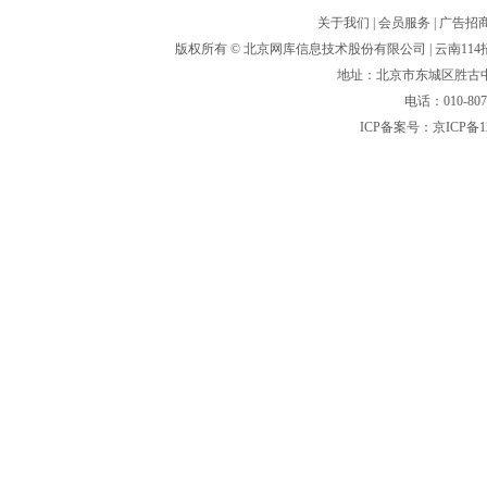
关于我们
|
会员服务
|
广告招
版权所有 ©
北京网库信息技术股份有限公司
| 云南1
地址：北京市东城区胜古中路
电话：010-80
ICP备案号：
京ICP备1