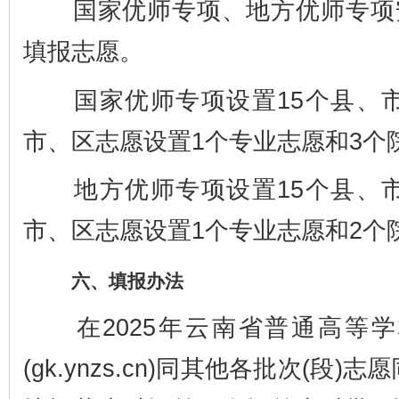
国家优师专项、地方优师专项安
填报志愿。
国家优师专项设置15个县、市
市、区志愿设置1个专业志愿和3个
地方优师专项设置15个县、市
市、区志愿设置1个专业志愿和2个
六、填报办法
在2025年云南省普通高等学
(gk.ynzs.cn)同其他各批次(段