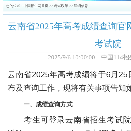
您的位置：
中国招生网首页
>>
考试政策
>> 详细信息
云南省2025年高考成绩查询
考试院
2025/9/6 10:00:00 中国1
云南省2025年高考成绩将于6月2
布及查询工作，现将有关事项告知
一、成绩查询方式
考生可登录云南省招生考试院官