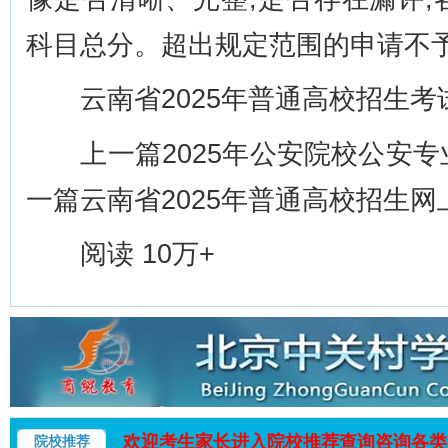
科目总分。超出规定范围的申请不
云南省2025年普通高校招生考试 
上一篇2025年公安院校公安专
一篇云南省2025年普通高校招生
阅读 10万+
欢迎考生家长进入院校推荐查询咨询各类
院校推荐