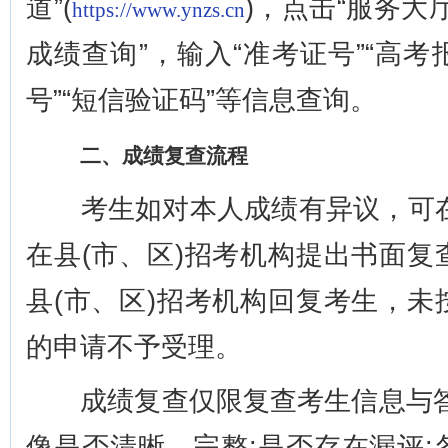
道”(
)，点击“服务大厅
https://www.ynzs.cn
成绩查询”，输入“准考证号”“高
号”“短信验证码”等信息查询。
二、成绩复查流程
考生如对本人成绩有异议，可在6月
在县(市、区)招考机构提出书面
县(市、区)招考机构回复考生，
的申请不予受理。
成绩复查仅限复查考生信息与答
像是否清晰、完整;是否存在漏评