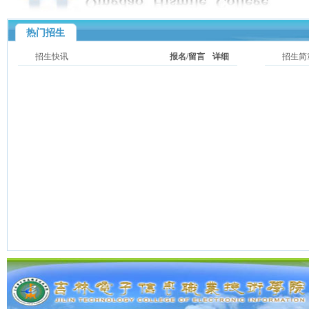
热门招生
招生快讯
报名/留言
详细
招生简