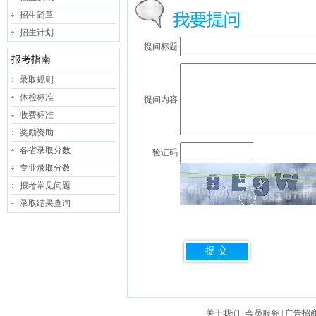
招生简章
招生计划
提问标题
报考指南
录取规则
体检标准
提问内容
收费标准
奖励资助
各省录取分数
验证码
专业录取分数
报考常见问题
录取结果查询
关于我们
|
会员服务
|
广告招