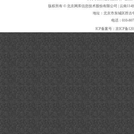
版权所有 ©
北京网库信息技术股份有限公司
| 云南1
地址：北京市东城区胜古中路
电话：010-80
ICP备案号：
京ICP备120