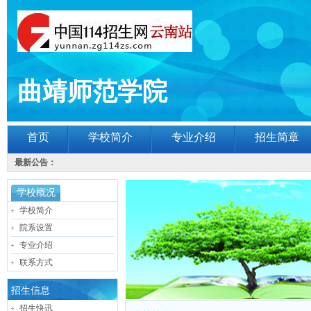
曲靖师范学院
首页
学校简介
专业介绍
招生简章
最新公告：
学校概况
学校简介
院系设置
专业介绍
联系方式
招生信息
招生快讯