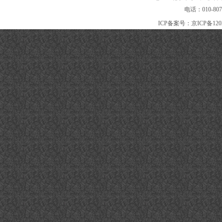
电话：010-80
ICP备案号：
京ICP备120