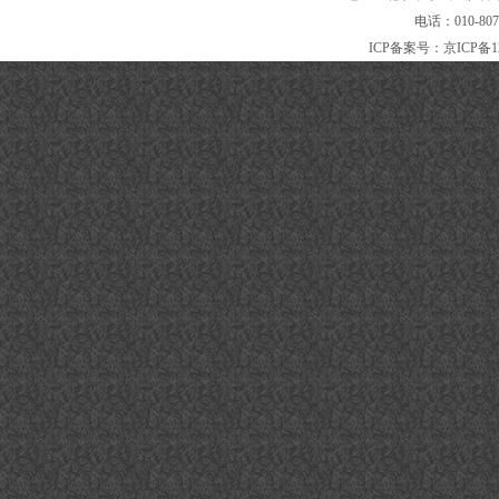
电话：010-80
ICP备案号：
京ICP备1