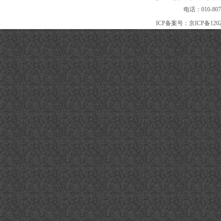
电话：010-80
ICP备案号：
京ICP备120