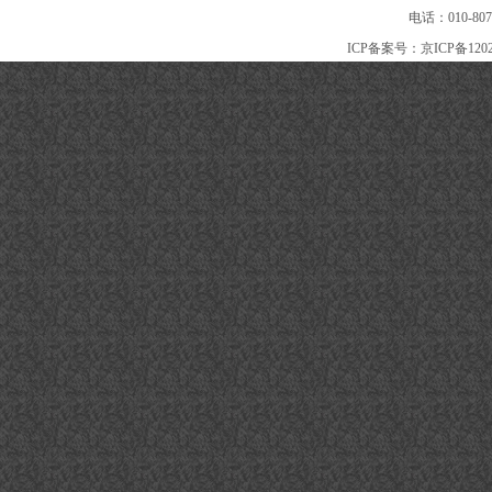
电话：010-80
ICP备案号：
京ICP备120