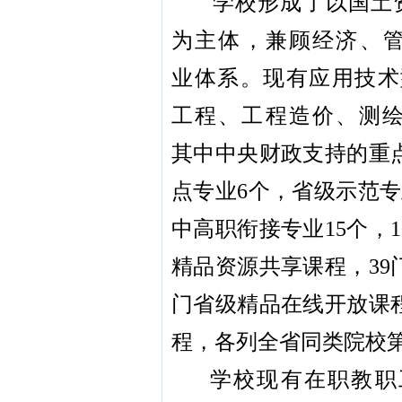
学校形成了以国土
为主体，兼顾经济、
业体系。现有应用技术
工程、工程造价、测绘
其中中央财政支持的重
点专业6个，省级示范专
中高职衔接专业15个，
精品资源共享课程，39
门省级精品在线开放课
程，各列全省同类院校
学校现有在职教职工