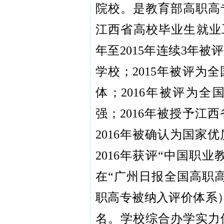
院校。是教育部高职高
江西省高校毕业生就业工
年至2015年连续3年
学校；2015年被评为
体；2016年被评为全
强；2016年被授予江
2016年被确认为国家
2016年获评“中国职业
在“广州日报全国高职高
职高专被纳入评价体系）
名。学校综合办学实力