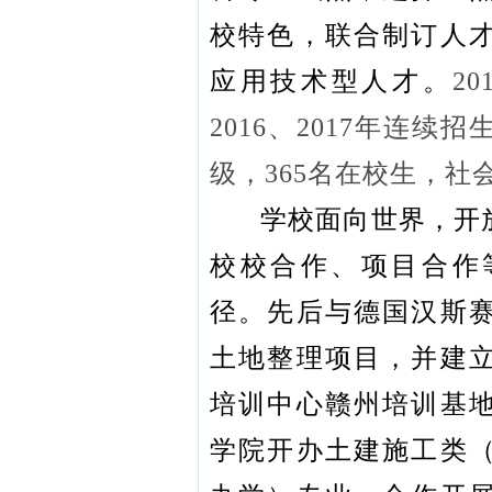
校特色，联合制订人
应用技术型人才。
20
2016、2017年连续
级，365名在校生，社
学校面向世界，开
校校合作、项目合作
径。先后与德国汉斯
土地整理项目，并建
培训中心赣州培训基
学院开办土建施工类