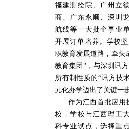
福建测绘院、广州立
商、广东永顺、深圳
航线等一大批企事业
开展订单培养。
学校坚
职教育发展道路，牵头
教育集团”，与深圳讯
所有制性质的“讯方技
元化办学迈出了关键一
作为江西首批应用
校，学校与江西理工
科专业试点，选择重