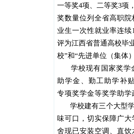
一等奖4项、二等奖3项
奖数量位列全省高职院
业生一次性就业率连续1
评为江西省普通高校毕业
校”和“先进单位（集体）
学校现有国家奖学
助学金、勤工助学补
专项奖学金等奖学助学
学校建有三个大型
味可口，切实保障广大
舍现已安装空调、直饮