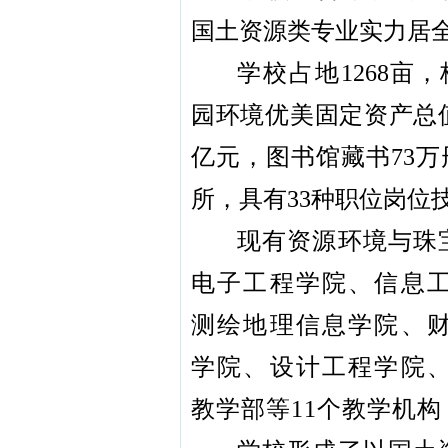
国土资源类专业实力居
学校占地
1268亩
园环境优美固定资产总值
亿元，图书馆藏书73
所，具有33种职位岗位
现有资源环境与珠
电子工程学院、信息
测绘地理信息学院、
学院、设计工程学院
教学部等11个教学机构