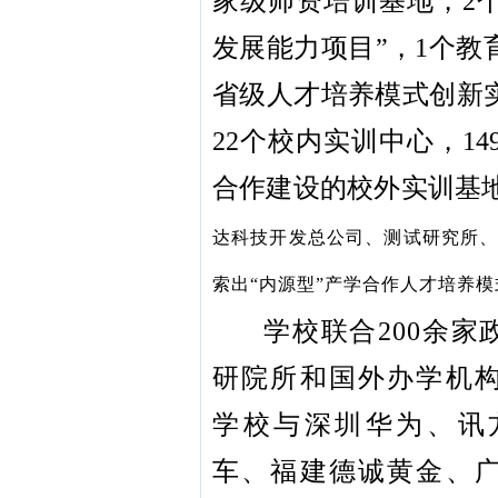
家级师资培训基地，2
发展能力项目”，1个教
省级人才培养模式创新
22个校内实训中心，14
合作建设的校外实训基
达科技开发总公司、测试研究所
索出“内源型”产学合作人才培养模
学校联合200余
研院所和国外办学机
学校与深圳华为、讯
车、福建德诚黄金、