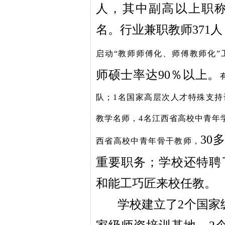
人，其中副高以上职称1
名。行业兼职教师371人
启动“教师师傅化、师傅教师化”
师硕士率达90％以上。
队；1名国家高层次人才特殊支持
教学名师，4名江西省高校中青年
30
西省高校中青年骨干教师，
重要职务；学校还特聘
和能工巧匠来校任教。
学校建立了2个国家