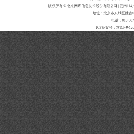
版权所有 ©
北京网库信息技术股份有限公司
| 云南1
地址：北京市东城区胜古中路
电话：010-80
ICP备案号：
京ICP备120