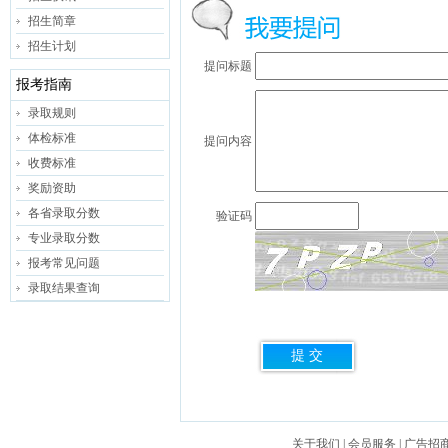
招生简章
招生计划
提问标题
报考指南
录取规则
体检标准
提问内容
收费标准
奖励资助
各省录取分数
验证码
专业录取分数
报考常见问题
录取结果查询
关于我们
|
会员服务
|
广告招