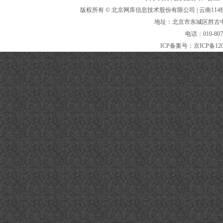
版权所有 ©
北京网库信息技术股份有限公司
| 云南1
地址：北京市东城区胜古中路
电话：010-80
ICP备案号：
京ICP备120