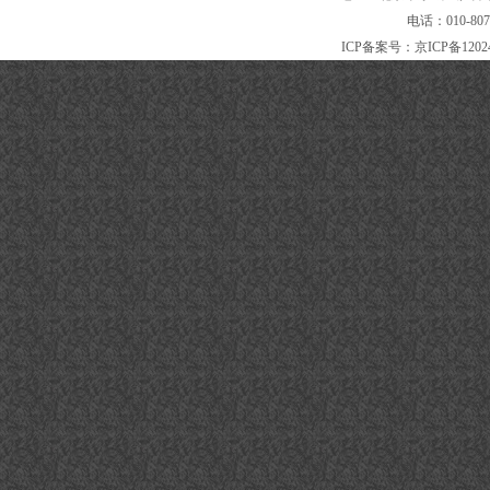
电话：010-80
ICP备案号：
京ICP备1202