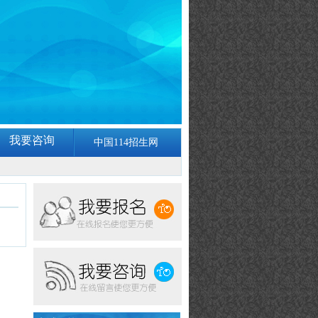
我要咨询
中国114招生网