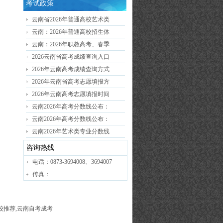
考试政策
云南省2026年普通高校艺术类
云南：2026年普通高校招生体
云南：2026年职教高考、春季
2026云南省高考成绩查询入口
2026年云南高考成绩查询方式
2026年云南省高考志愿填报方
2026年云南高考志愿填报时间
云南2026年高考分数线公布：
云南2026年高考分数线公布：
云南2026年艺术类专业分数线
咨询热线
电话：0873-3694008、3694007
传真：
高校推荐,云南自考成考