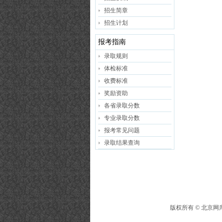
招生简章
招生计划
报考指南
录取规则
体检标准
收费标准
奖励资助
各省录取分数
专业录取分数
报考常见问题
录取结果查询
版权所有 ©
北京网